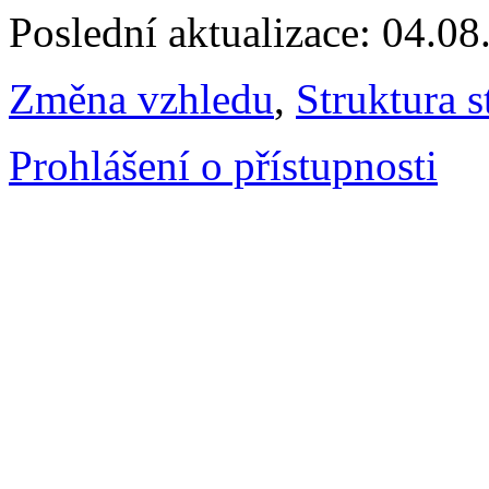
Poslední aktualizace: 04.0
Změna vzhledu
,
Struktura s
Prohlášení o přístupnosti