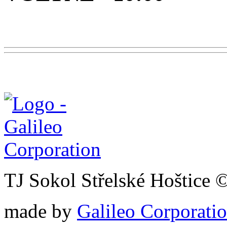
TJ Sokol Střelské Hoštice 
made by
Galileo Corporation