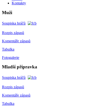
Kontakty
Muži
Soupiska hráčů
Rozpis zápasů
Komentáře zápasů
Tabulka
Fotogalerie
Mladší přípravka
Soupiska hráčů
Rozpis zápasů
Komentáře zápasů
Tabulka